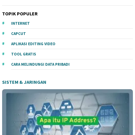
TOPIK POPULER
INTERNET
CAPCUT
APLIKASI EDITING VIDEO
TOOL GRATIS
CARA MELINDUNGI DATA PRIBADI
SISTEM & JARINGAN