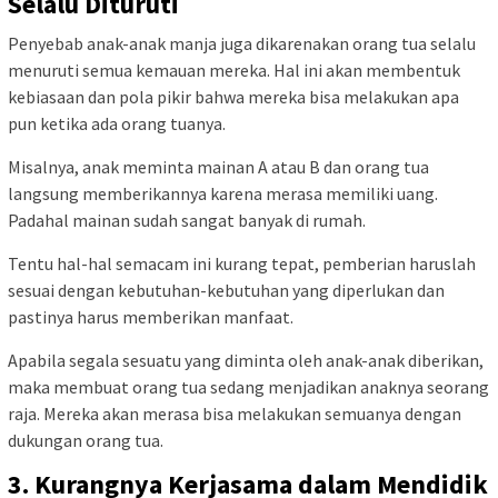
Selalu Dituruti
Penyebab anak-anak manja juga dikarenakan orang tua selalu
menuruti semua kemauan mereka. Hal ini akan membentuk
kebiasaan dan pola pikir bahwa mereka bisa melakukan apa
pun ketika ada orang tuanya.
Misalnya, anak meminta mainan A atau B dan orang tua
langsung memberikannya karena merasa memiliki uang.
Padahal mainan sudah sangat banyak di rumah.
Tentu hal-hal semacam ini kurang tepat, pemberian haruslah
sesuai dengan kebutuhan-kebutuhan yang diperlukan dan
pastinya harus memberikan manfaat.
Apabila segala sesuatu yang diminta oleh anak-anak diberikan,
maka membuat orang tua sedang menjadikan anaknya seorang
raja. Mereka akan merasa bisa melakukan semuanya dengan
dukungan orang tua.
3. Kurangnya Kerjasama dalam Mendidik