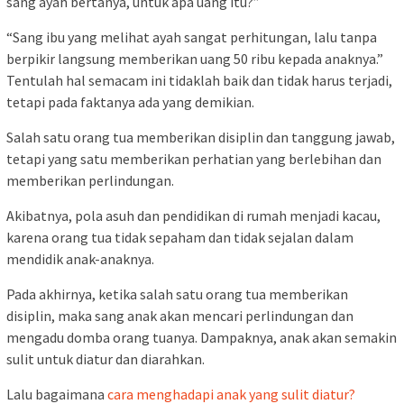
sang ayah bertanya, untuk apa uang itu?”
“Sang ibu yang melihat ayah sangat perhitungan, lalu tanpa
berpikir langsung memberikan uang 50 ribu kepada anaknya.”
Tentulah hal semacam ini tidaklah baik dan tidak harus terjadi,
tetapi pada faktanya ada yang demikian.
Salah satu orang tua memberikan disiplin dan tanggung jawab,
tetapi yang satu memberikan perhatian yang berlebihan dan
memberikan perlindungan.
Akibatnya, pola asuh dan pendidikan di rumah menjadi kacau,
karena orang tua tidak sepaham dan tidak sejalan dalam
mendidik anak-anaknya.
Pada akhirnya, ketika salah satu orang tua memberikan
disiplin, maka sang anak akan mencari perlindungan dan
mengadu domba orang tuanya. Dampaknya, anak akan semakin
sulit untuk diatur dan diarahkan.
Lalu bagaimana
cara menghadapi anak yang sulit diatur?