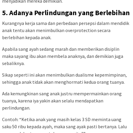
menjadikan mereka demikian.
5. Adanya Perlindungan yang Berlebihan
Kurangnya kerja sama dan perbedaan persepsi dalam mendidik
anak tentu akan menimbulkan overprotection secara
berlebihan kepada anak.
Apabila sang ayah sedang marah dan memberikan disiplin
maka sayang ibu akan membela anaknya, dan demikian juga
sebaliknya.
Sikap seperti ini akan menimbulkan dualisme kepemimpinan,
sehingga anak tidak akan menghormati kedua orang tuanya.
Ada kemungkinan sang anak justru mempermainkan orang
tuanya, karena iya yakin akan selalu mendapatkan
perlindungan.
Contoh: “Ketika anak yang masih kelas 3 SD meminta uang
saku 50 ribu kepada ayah, maka sang ayak pasti bertanya. Lalu