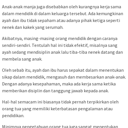
Anak-anak manja juga disebabkan oleh kurangnya kerja sama
dalam mendidik di dalam keluarga tersebut. Ada kemungkinan
ayah dan ibu tidak sepaham atau adanya pihak ketiga seperti
nenek dan kakek yang serumah.
Akibatnya, masing-masing orang mendidik dengan caranya
sendiri-sendiri. Tentulah hal ini tidak efektif, misalnya sang
ayah sedang mendisiplin anak lalu tiba-tiba nenek datang dan
membela sang anak.
Oleh sebab itu, ayah dan ibu harus sepakat dalam menentukan
sikap dalam mendidik, mengasuh dan membesarkan anak-anak.
Dengan adanya kesepahaman, maka ada kerja sama ketika
memberikan disiplin dan tanggung jawab kepada anak.
Hal-hal semacam ini biasanya tidak pernah terpikirkan oleh
orang tua yang memiliki keterbatasan pengalaman atau
pendidikan.
Minimnya pengetahuan orang tua juga sangat menentukan