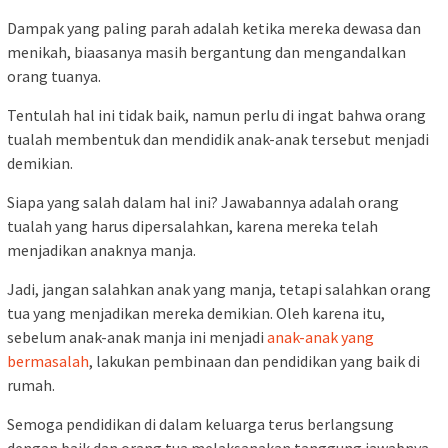
Dampak yang paling parah adalah ketika mereka dewasa dan
menikah, biaasanya masih bergantung dan mengandalkan
orang tuanya.
Tentulah hal ini tidak baik, namun perlu di ingat bahwa orang
tualah membentuk dan mendidik anak-anak tersebut menjadi
demikian.
Siapa yang salah dalam hal ini? Jawabannya adalah orang
tualah yang harus dipersalahkan, karena mereka telah
menjadikan anaknya manja.
Jadi, jangan salahkan anak yang manja, tetapi salahkan orang
tua yang menjadikan mereka demikian. Oleh karena itu,
sebelum anak-anak manja ini menjadi
anak-anak yang
bermasalah
, lakukan pembinaan dan pendidikan yang baik di
rumah.
Semoga pendidikan di dalam keluarga terus berlangsung