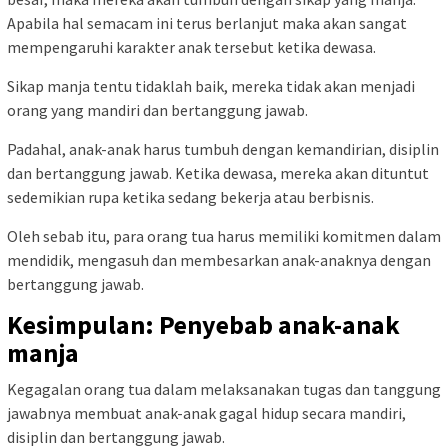
Apabila hal semacam ini terus berlanjut maka akan sangat
mempengaruhi karakter anak tersebut ketika dewasa.
Sikap manja tentu tidaklah baik, mereka tidak akan menjadi
orang yang mandiri dan bertanggung jawab.
Padahal, anak-anak harus tumbuh dengan kemandirian, disiplin
dan bertanggung jawab. Ketika dewasa, mereka akan dituntut
sedemikian rupa ketika sedang bekerja atau berbisnis.
Oleh sebab itu, para orang tua harus memiliki komitmen dalam
mendidik, mengasuh dan membesarkan anak-anaknya dengan
bertanggung jawab.
Kesimpulan: Penyebab anak-anak
manja
Kegagalan orang tua dalam melaksanakan tugas dan tanggung
jawabnya membuat anak-anak gagal hidup secara mandiri,
disiplin dan bertanggung jawab.