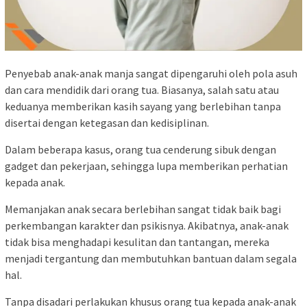
Penyebab anak-anak manja sangat dipengaruhi oleh pola asuh
dan cara mendidik dari orang tua. Biasanya, salah satu atau
keduanya memberikan kasih sayang yang berlebihan tanpa
disertai dengan ketegasan dan kedisiplinan.
Dalam beberapa kasus, orang tua cenderung sibuk dengan
gadget dan pekerjaan, sehingga lupa memberikan perhatian
kepada anak.
Memanjakan anak secara berlebihan sangat tidak baik bagi
perkembangan karakter dan psikisnya. Akibatnya, anak-anak
tidak bisa menghadapi kesulitan dan tantangan, mereka
menjadi tergantung dan membutuhkan bantuan dalam segala
hal.
Tanpa disadari perlakukan khusus orang tua kepada anak-anak