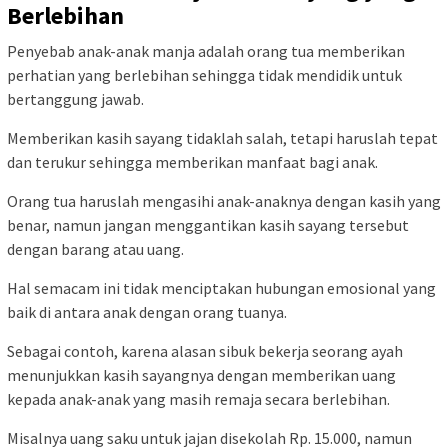
Berlebihan
Penyebab anak-anak manja adalah orang tua memberikan
perhatian yang berlebihan sehingga tidak mendidik untuk
bertanggung jawab.
Memberikan kasih sayang tidaklah salah, tetapi haruslah tepat
dan terukur sehingga memberikan manfaat bagi anak.
Orang tua haruslah mengasihi anak-anaknya dengan kasih yang
benar, namun jangan menggantikan kasih sayang tersebut
dengan barang atau uang.
Hal semacam ini tidak menciptakan hubungan emosional yang
baik di antara anak dengan orang tuanya.
Sebagai contoh, karena alasan sibuk bekerja seorang ayah
menunjukkan kasih sayangnya dengan memberikan uang
kepada anak-anak yang masih remaja secara berlebihan.
Misalnya uang saku untuk jajan disekolah Rp. 15.000, namun