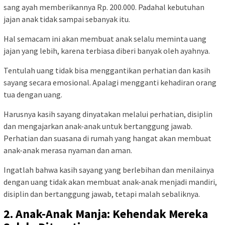
sang ayah memberikannya Rp. 200.000. Padahal kebutuhan
jajan anak tidak sampai sebanyak itu.
Hal semacam ini akan membuat anak selalu meminta uang
jajan yang lebih, karena terbiasa diberi banyak oleh ayahnya.
Tentulah uang tidak bisa menggantikan perhatian dan kasih
sayang secara emosional. Apalagi mengganti kehadiran orang
tua dengan uang.
Harusnya kasih sayang dinyatakan melalui perhatian, disiplin
dan mengajarkan anak-anak untuk bertanggung jawab.
Perhatian dan suasana di rumah yang hangat akan membuat
anak-anak merasa nyaman dan aman.
Ingatlah bahwa kasih sayang yang berlebihan dan menilainya
dengan uang tidak akan membuat anak-anak menjadi mandiri,
disiplin dan bertanggung jawab, tetapi malah sebaliknya.
2. Anak-Anak Manja: Kehendak Mereka