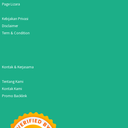
Page Lizara
Kebijakan Privasi
Disclaimer
Term & Condition
Kontak & Kerjasama
Tentang Kami
Kontak Kami
Promo Backlink