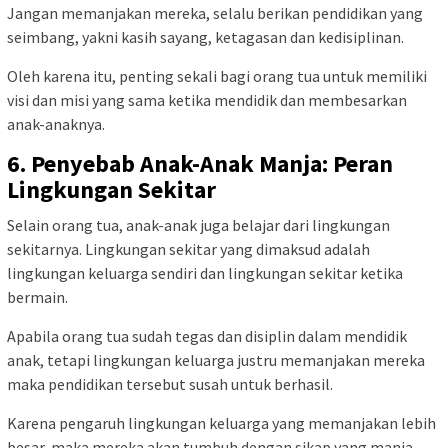
Jangan memanjakan mereka, selalu berikan pendidikan yang
seimbang, yakni kasih sayang, ketagasan dan kedisiplinan.
Oleh karena itu, penting sekali bagi orang tua untuk memiliki
visi dan misi yang sama ketika mendidik dan membesarkan
anak-anaknya.
6. Penyebab Anak-Anak Manja: Peran
Lingkungan Sekitar
Selain orang tua, anak-anak juga belajar dari lingkungan
sekitarnya. Lingkungan sekitar yang dimaksud adalah
lingkungan keluarga sendiri dan lingkungan sekitar ketika
bermain.
Apabila orang tua sudah tegas dan disiplin dalam mendidik
anak, tetapi lingkungan keluarga justru memanjakan mereka
maka pendidikan tersebut susah untuk berhasil.
Karena pengaruh lingkungan keluarga yang memanjakan lebih
besar, maka mereka akan tumbuh dengan sikap yang manja.