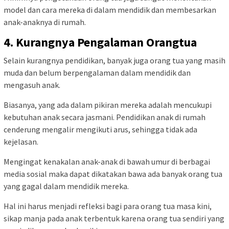
model dan cara mereka di dalam mendidik dan membesarkan
anak-anaknya di rumah.
4. Kurangnya Pengalaman Orangtua
Selain kurangnya pendidikan, banyak juga orang tua yang masih
muda dan belum berpengalaman dalam mendidik dan
mengasuh anak.
Biasanya, yang ada dalam pikiran mereka adalah mencukupi
kebutuhan anak secara jasmani. Pendidikan anak di rumah
cenderung mengalir mengikuti arus, sehingga tidak ada
kejelasan.
Mengingat kenakalan anak-anak di bawah umur di berbagai
media sosial maka dapat dikatakan bawa ada banyak orang tua
yang gagal dalam mendidik mereka.
Hal ini harus menjadi refleksi bagi para orang tua masa kini,
sikap manja pada anak terbentuk karena orang tua sendiri yang