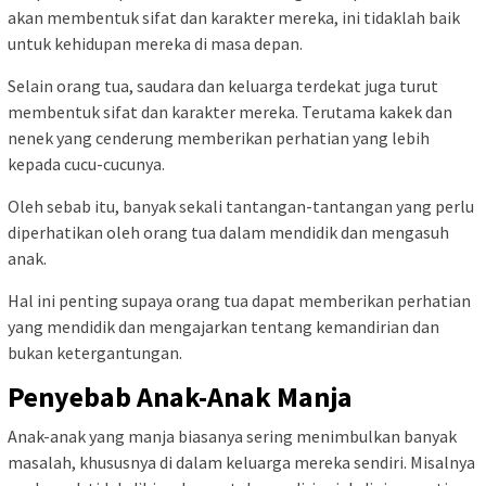
akan membentuk sifat dan karakter mereka, ini tidaklah baik
untuk kehidupan mereka di masa depan.
Selain orang tua, saudara dan keluarga terdekat juga turut
membentuk sifat dan karakter mereka. Terutama kakek dan
nenek yang cenderung memberikan perhatian yang lebih
kepada cucu-cucunya.
Oleh sebab itu, banyak sekali tantangan-tantangan yang perlu
diperhatikan oleh orang tua dalam mendidik dan mengasuh
anak.
Hal ini penting supaya orang tua dapat memberikan perhatian
yang mendidik dan mengajarkan tentang kemandirian dan
bukan ketergantungan.
Penyebab Anak-Anak Manja
Anak-anak yang manja biasanya sering menimbulkan banyak
masalah, khususnya di dalam keluarga mereka sendiri. Misalnya