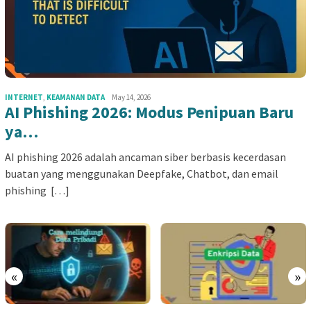
INTERNET
,
KEAMANAN DATA
May 14, 2026
AI Phishing 2026: Modus Penipuan Baru
ya…
AI phishing 2026 adalah ancaman siber berbasis kecerdasan
buatan yang menggunakan Deepfake, Chatbot, dan email
phishing […]
«
»