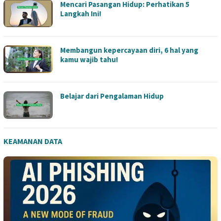
Mencari Pasangan Hidup: Perhatikan 5
Langkah Ini!
Membangun kepercayaan diri, 6 hal yang
kamu wajib tahu!
Belajar dari Pengalaman Hidup
KEAMANAN DATA