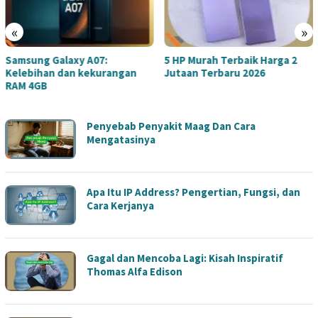
«
»
Samsung Galaxy A07:
5 HP Murah Terbaik Harga 2
Kelebihan dan kekurangan
Jutaan Terbaru 2026
RAM 4GB
LIZARATECH
Penyebab Penyakit Maag Dan Cara
Mengatasinya
Apa Itu IP Address? Pengertian, Fungsi, dan
Cara Kerjanya
Gagal dan Mencoba Lagi: Kisah Inspiratif
Thomas Alfa Edison