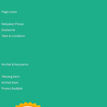
Page Lizara
Kebijakan Privasi
Disclaimer
Term & Condition
Kontak & Kerjasama
Tentang Kami
Kontak Kami
Promo Backlink