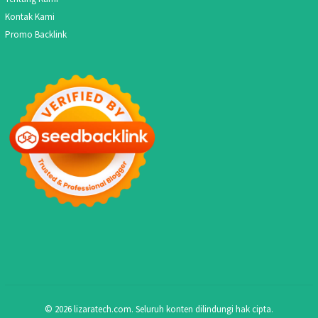
Kontak Kami
Promo Backlink
© 2026 lizaratech.com. Seluruh konten dilindungi hak cipta.