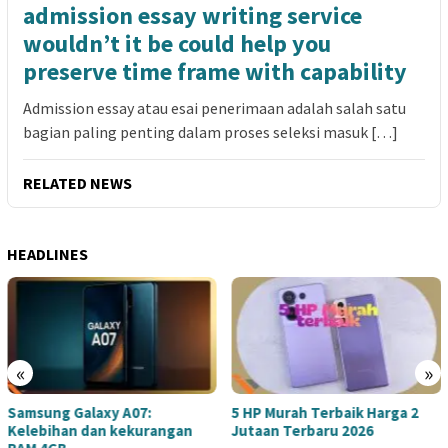
admission essay writing service
wouldn’t it be could help you
preserve time frame with capability
Admission essay atau esai penerimaan adalah salah satu
bagian paling penting dalam proses seleksi masuk […]
RELATED NEWS
HEADLINES
«
»
Samsung Galaxy A07:
5 HP Murah Terbaik Harga 2
Kelebihan dan kekurangan
Jutaan Terbaru 2026