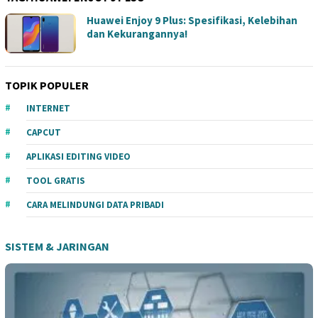
Huawei Enjoy 9 Plus: Spesifikasi, Kelebihan
dan Kekurangannya!
TOPIK POPULER
INTERNET
CAPCUT
APLIKASI EDITING VIDEO
TOOL GRATIS
CARA MELINDUNGI DATA PRIBADI
SISTEM & JARINGAN