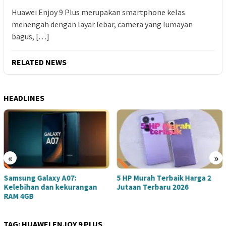
Huawei Enjoy 9 Plus merupakan smartphone kelas
menengah dengan layar lebar, camera yang lumayan
bagus, […]
RELATED NEWS
HEADLINES
«
»
Samsung Galaxy A07:
5 HP Murah Terbaik Harga 2
Kelebihan dan kekurangan
Jutaan Terbaru 2026
RAM 4GB
TAG:
HUAWEI ENJOY 9 PLUS