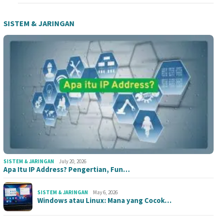
SISTEM & JARINGAN
SISTEM & JARINGAN
July 20, 2026
Apa Itu IP Address? Pengertian, Fun…
SISTEM & JARINGAN
May 6, 2026
Windows atau Linux: Mana yang Cocok…