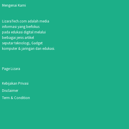
Mengenai Kami
LizaraTech.com adalah media
informasi yang berfokus
pada edukasi digital melalui
berbagai jenis artikel
seputar teknologi, Gadget
komputer & jaringan dan edukasi.
Page Lizara
Kebijakan Privasi
Disclaimer
Term & Condition