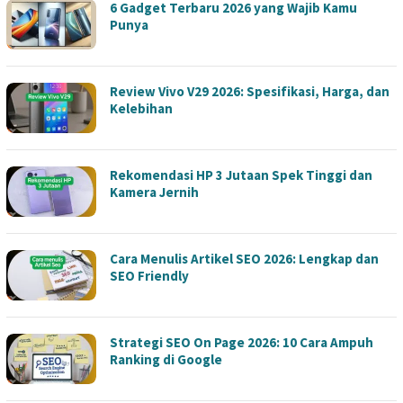
6 Gadget Terbaru 2026 yang Wajib Kamu
Punya
Review Vivo V29 2026: Spesifikasi, Harga, dan
Kelebihan
Rekomendasi HP 3 Jutaan Spek Tinggi dan
Kamera Jernih
Cara Menulis Artikel SEO 2026: Lengkap dan
SEO Friendly
Strategi SEO On Page 2026: 10 Cara Ampuh
Ranking di Google