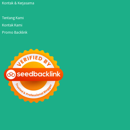
Kontak & Kerjasama
Tentang Kami
Kontak Kami
Promo Backlink